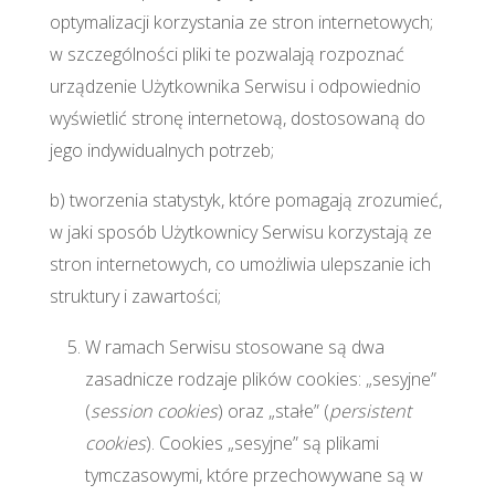
optymalizacji korzystania ze stron internetowych;
w szczególności pliki te pozwalają rozpoznać
urządzenie Użytkownika Serwisu i odpowiednio
wyświetlić stronę internetową, dostosowaną do
jego indywidualnych potrzeb;
b) tworzenia statystyk, które pomagają zrozumieć,
w jaki sposób Użytkownicy Serwisu korzystają ze
stron internetowych, co umożliwia ulepszanie ich
struktury i zawartości;
W ramach Serwisu stosowane są dwa
zasadnicze rodzaje plików cookies: „sesyjne”
(
session cookies
) oraz „stałe” (
persistent
cookies
). Cookies „sesyjne” są plikami
tymczasowymi, które przechowywane są w