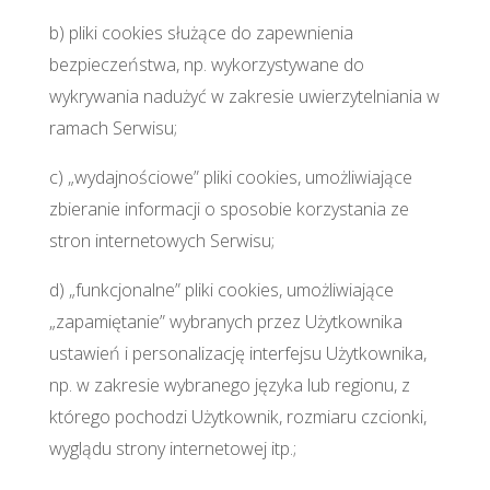
b) pliki cookies służące do zapewnienia
bezpieczeństwa, np. wykorzystywane do
wykrywania nadużyć w zakresie uwierzytelniania w
ramach Serwisu;
c) „wydajnościowe” pliki cookies, umożliwiające
zbieranie informacji o sposobie korzystania ze
stron internetowych Serwisu;
d) „funkcjonalne” pliki cookies, umożliwiające
„zapamiętanie” wybranych przez Użytkownika
ustawień i personalizację interfejsu Użytkownika,
np. w zakresie wybranego języka lub regionu, z
którego pochodzi Użytkownik, rozmiaru czcionki,
wyglądu strony internetowej itp.;