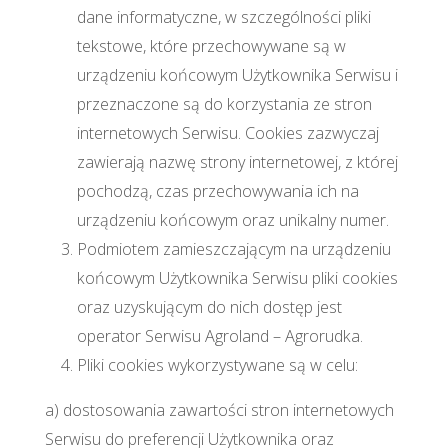
dane informatyczne, w szczególności pliki
tekstowe, które przechowywane są w
urządzeniu końcowym Użytkownika Serwisu i
przeznaczone są do korzystania ze stron
internetowych Serwisu. Cookies zazwyczaj
zawierają nazwę strony internetowej, z której
pochodzą, czas przechowywania ich na
urządzeniu końcowym oraz unikalny numer.
Podmiotem zamieszczającym na urządzeniu
końcowym Użytkownika Serwisu pliki cookies
oraz uzyskującym do nich dostęp jest
operator Serwisu Agroland – Agrorudka.
Pliki cookies wykorzystywane są w celu:
a) dostosowania zawartości stron internetowych
Serwisu do preferencji Użytkownika oraz