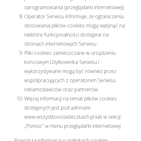
oprogramowania (przeglądarki internetowej).
Operator Serwisu informuje, że ograniczenia
stosowania plików cookies mogą wpłynąć na
niektóre funkcjonalności dostępne na
stronach internetowych Serwisu.
Pliki cookies zamieszczane w urządzeniu
końcowym Użytkownika Serwisu i
wykorzystywane mogą być również przez
współpracujących z operatorem Serwisu
reklamodawców oraz partnerów.
Więcej informacji na temat plików cookies
dostępnych jest pod adresem
www.wszystkoociasteczkach.pl lub w sekcji
„Pomoc” w menu przeglądarki internetowej.
Powyższa informacja o politykach cookies