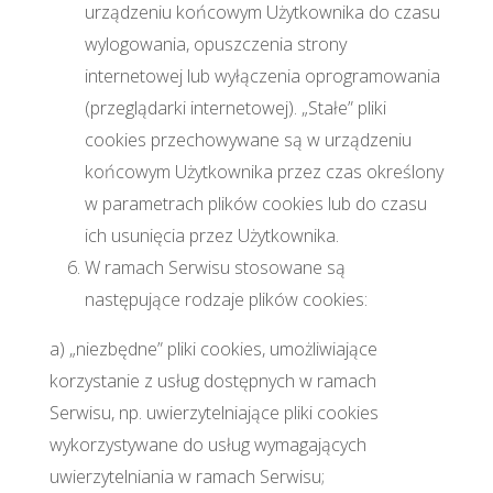
urządzeniu końcowym Użytkownika do czasu
wylogowania, opuszczenia strony
internetowej lub wyłączenia oprogramowania
(przeglądarki internetowej). „Stałe” pliki
cookies przechowywane są w urządzeniu
końcowym Użytkownika przez czas określony
w parametrach plików cookies lub do czasu
ich usunięcia przez Użytkownika.
W ramach Serwisu stosowane są
następujące rodzaje plików cookies:
a) „niezbędne” pliki cookies, umożliwiające
korzystanie z usług dostępnych w ramach
Serwisu, np. uwierzytelniające pliki cookies
wykorzystywane do usług wymagających
uwierzytelniania w ramach Serwisu;