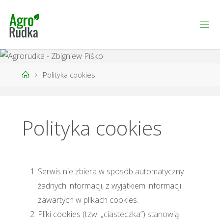
Home
Polityka cookies
Polityka cookies
Serwis nie zbiera w sposób automatyczny
żadnych informacji, z wyjątkiem informacji
zawartych w plikach cookies.
Pliki cookies (tzw. „ciasteczka”) stanowią