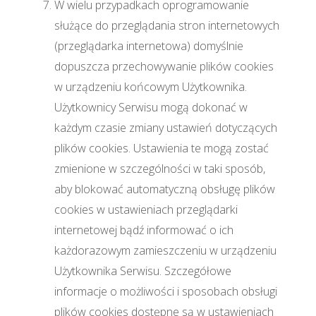
W wielu przypadkach oprogramowanie
służące do przeglądania stron internetowych
(przeglądarka internetowa) domyślnie
dopuszcza przechowywanie plików cookies
w urządzeniu końcowym Użytkownika.
Użytkownicy Serwisu mogą dokonać w
każdym czasie zmiany ustawień dotyczących
plików cookies. Ustawienia te mogą zostać
zmienione w szczególności w taki sposób,
aby blokować automatyczną obsługę plików
cookies w ustawieniach przeglądarki
internetowej bądź informować o ich
każdorazowym zamieszczeniu w urządzeniu
Użytkownika Serwisu. Szczegółowe
informacje o możliwości i sposobach obsługi
plików cookies dostępne są w ustawieniach